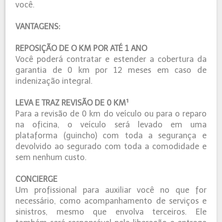
você.
VANTAGENS:
REPOSIÇÃO DE O KM POR ATÉ 1 ANO
Você poderá contratar e estender a cobertura da
garantia de 0 km por 12 meses em caso de
indenização integral.
LEVA E TRAZ REVISÃO DE 0 KM¹
Para a revisão de 0 km do veículo ou para o reparo
na oficina, o veículo será levado em uma
plataforma (guincho) com toda a segurança e
devolvido ao segurado com toda a comodidade e
sem nenhum custo.
CONCIERGE
Um profissional para auxiliar você no que for
necessário, como acompanhamento de serviços e
sinistros, mesmo que envolva terceiros. Ele