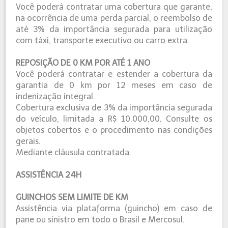
Você poderá contratar uma cobertura que garante,
na ocorrência de uma perda parcial, o reembolso de
até 3% da importância segurada para utilização
com táxi, transporte executivo ou carro extra.
REPOSIÇÃO DE 0 KM POR ATÉ 1 ANO
Você poderá contratar e estender a cobertura da
garantia de 0 km por 12 meses em caso de
indenização integral.
Cobertura exclusiva de 3% da importância segurada
do veículo, limitada a R$ 10.000,00. Consulte os
objetos cobertos e o procedimento nas condições
gerais.
Mediante cláusula contratada.
ASSISTÊNCIA 24H
GUINCHOS SEM LIMITE DE KM
Assistência via plataforma (guincho) em caso de
pane ou sinistro em todo o Brasil e Mercosul.