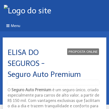
Menu
ELISA DO
PROPOSTA ONLINE
SEGUROS -
Seguro Auto Premium
O
Seguro Auto Premium
é um seguro único, criado
especialmente para carros de alto valor, a partir de
R$ 150 mil. Com vantagens exclusivas que facilitam
o dia a dia e trazem tranquilidade e conforto para