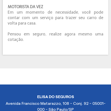
MOTORISTA DA VEZ
Em um momento de necessidade, você pode
contar com um serviço para trazer seu carro de
volta para casa.
Pensou em seguro, realize agora mesmo uma
cotação.
ELISA DO SEGUROS
Avenida Francisco Matarazzo, 108 - Conj. 92 - 05001-
000 - São Paulo/SP