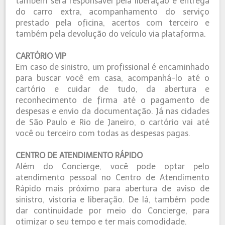
também será responsável pela liberação e entrega
do carro extra, acompanhamento do serviço
prestado pela oficina, acertos com terceiro e
também pela devolução do veículo via plataforma.
CARTÓRIO VIP
Em caso de sinistro, um profissional é encaminhado
para buscar você em casa, acompanhá-lo até o
cartório e cuidar de tudo, da abertura e
reconhecimento de firma até o pagamento de
despesas e envio da documentação. Já nas cidades
de São Paulo e Rio de Janeiro, o cartório vai até
você ou terceiro com todas as despesas pagas.
CENTRO DE ATENDIMENTO RÁPIDO
Além do Concierge, você pode optar pelo
atendimento pessoal no Centro de Atendimento
Rápido mais próximo para abertura de aviso de
sinistro, vistoria e liberação. De lá, também pode
dar continuidade por meio do Concierge, para
otimizar o seu tempo e ter mais comodidade.