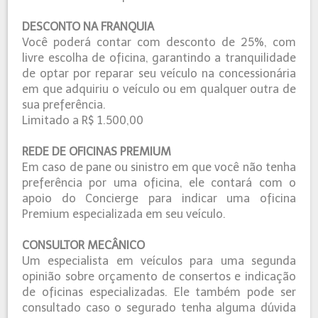
DESCONTO NA FRANQUIA
Você poderá contar com desconto de 25%, com
livre escolha de oficina, garantindo a tranquilidade
de optar por reparar seu veículo na concessionária
em que adquiriu o veículo ou em qualquer outra de
sua preferência.
Limitado a R$ 1.500,00
REDE DE OFICINAS PREMIUM
Em caso de pane ou sinistro em que você não tenha
preferência por uma oficina, ele contará com o
apoio do Concierge para indicar uma oficina
Premium especializada em seu veículo.
CONSULTOR MECÂNICO
Um especialista em veículos para uma segunda
opinião sobre orçamento de consertos e indicação
de oficinas especializadas. Ele também pode ser
consultado caso o segurado tenha alguma dúvida